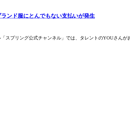
ブランド服にとんでもない支払いが発生
チャンネル「スプリング公式チャンネル」では、タレントのYOU