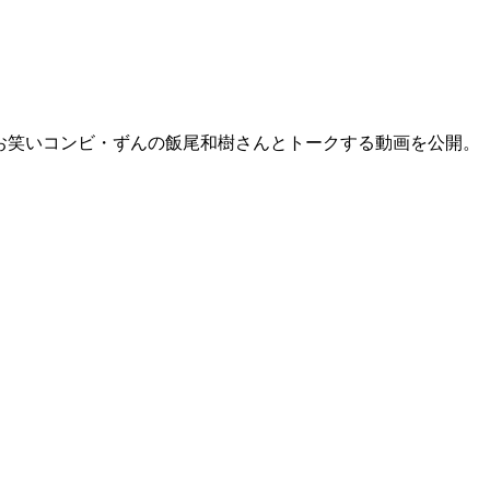
さんがお笑いコンビ・ずんの飯尾和樹さんとトークする動画を公開。