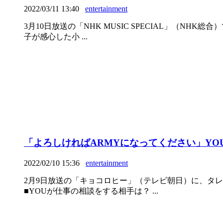
2022/03/11 13:40
entertainment
3月10日放送の「NHK MUSIC SPECIAL」（N
子が感心した小 ...
「よろしければARMYになってください」Y
2022/02/10 15:36
entertainment
2月9日放送の「キョコロヒー」（テレビ朝日）に、タレ
■YOUが仕事の相談をする相手は？ ...