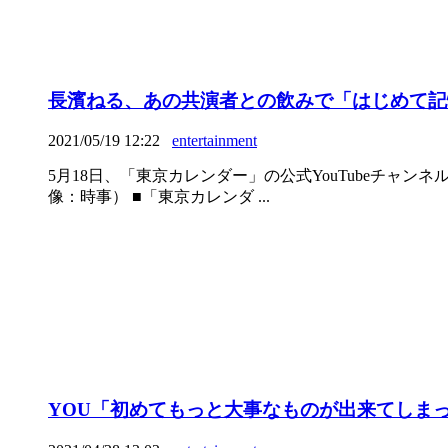
長濱ねる、あの共演者との飲みで「はじめて記
2021/05/19 12:22
entertainment
5月18日、「東京カレンダー」の公式YouTubeチ
像：時事） ■「東京カレンダ ...
YOU「初めてもっと大事なものが出来てしまっ