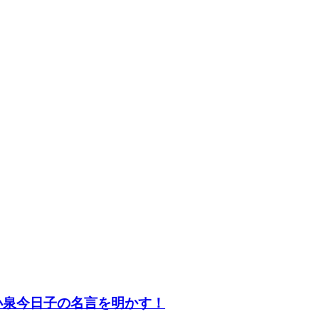
小泉今日子の名言を明かす！