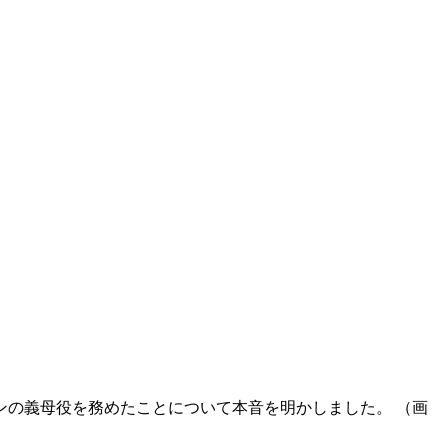
インの義母役を務めたことについて本音を明かしました。 （画