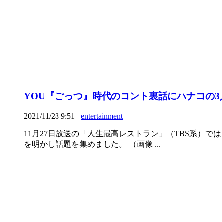
YOU『ごっつ』時代のコント裏話にハナコの
2021/11/28 9:51
entertainment
11月27日放送の「人生最高レストラン」（TBS系
を明かし話題を集めました。 （画像 ...