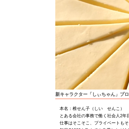
新キャラクター「しぃちゃん」プロ
本名：椎せん子（しい せんこ）
とある会社の事務で働く社会人2年目
仕事はそこそこ、プライベートもそ