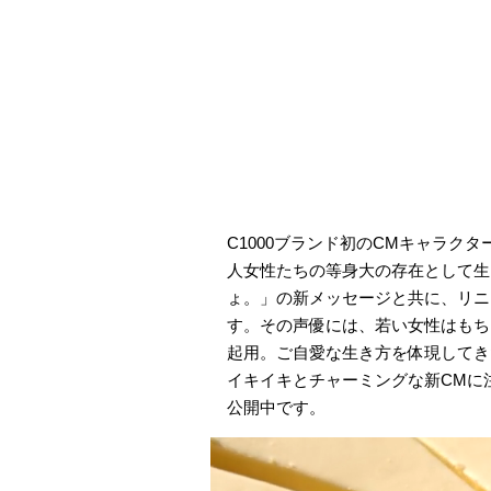
C1000ブランド初のCMキャラク
人女性たちの等身大の存在として生
ょ。」の新メッセージと共に、リニ
す。その声優には、若い女性はもち
起用。ご自愛な生き方を体現してき
イキイキとチャーミングな新CMに注
公開中です。