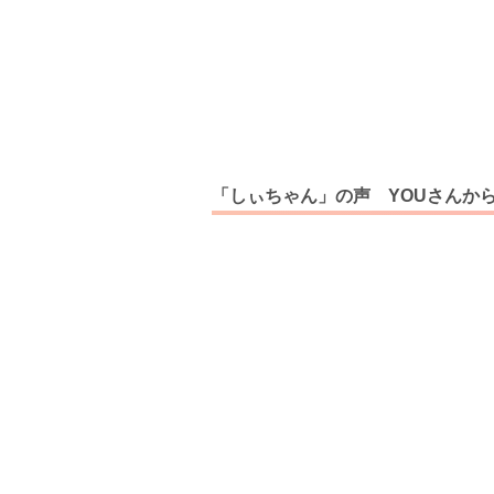
「しぃちゃん」の声 YOUさんか