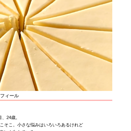
フィール
、24歳。
こそこ。小さな悩みはいろいろあるけれど