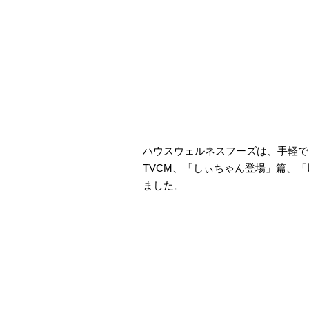
ハウスウェルネスフーズは、手軽で
TVCM、「しぃちゃん登場」篇、
ました。