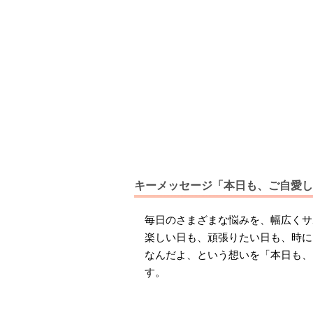
キーメッセージ「本日も、ご自愛し
毎日のさまざまな悩みを、幅広くサポ
楽しい日も、頑張りたい日も、時に
なんだよ、という想いを「本日も、
す。