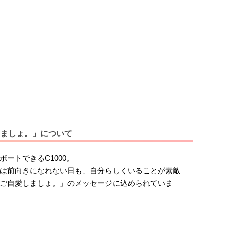
ましょ。」について
ートできるC1000。
は前向きになれない日も、自分らしくいることが素敵
ご自愛しましょ。」のメッセージに込められていま