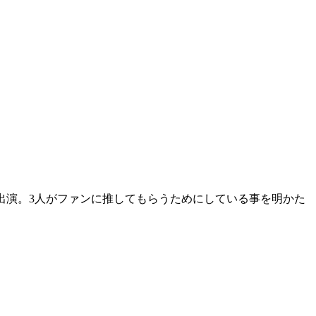
で出演。3人がファンに推してもらうためにしている事を明かた