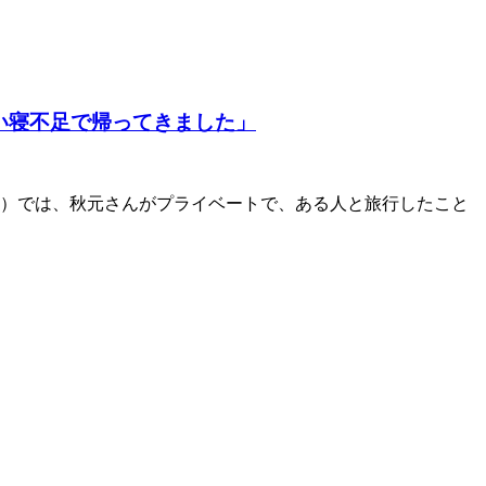
い寝不足で帰ってきました」
ほか）では、秋元さんがプライベートで、ある人と旅行したこと