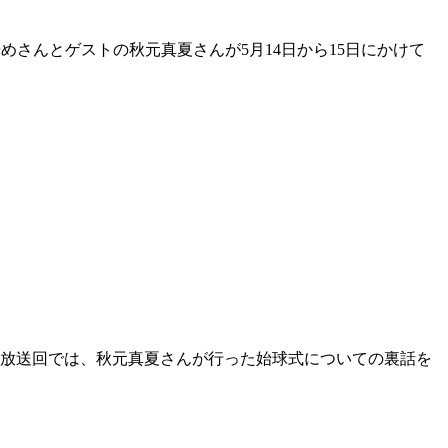
めさんとゲストの秋元真夏さんが5月14日から15日にかけて
4日放送回では、秋元真夏さんが行った始球式についての裏話を