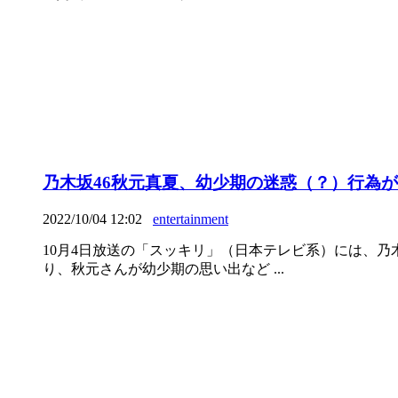
乃木坂46秋元真夏、幼少期の迷惑（？）行為
2022/10/04 12:02
entertainment
10月4日放送の「スッキリ」（日本テレビ系）には、乃
り、秋元さんが幼少期の思い出など ...