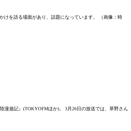
るきっかけを語る場面があり、話題になっています。 （画像：時
遊記』(TOKYOFMほか)。 3月26日の放送では、草野さん