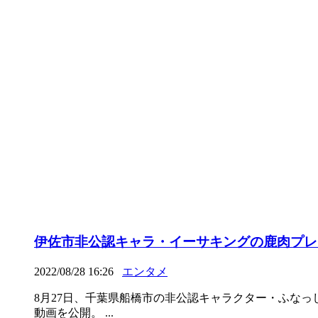
伊佐市非公認キャラ・イーサキングの鹿肉プレ
2022/08/28 16:26
エンタメ
8月27日、千葉県船橋市の非公認キャラクター・ふなっしーの
動画を公開。 ...