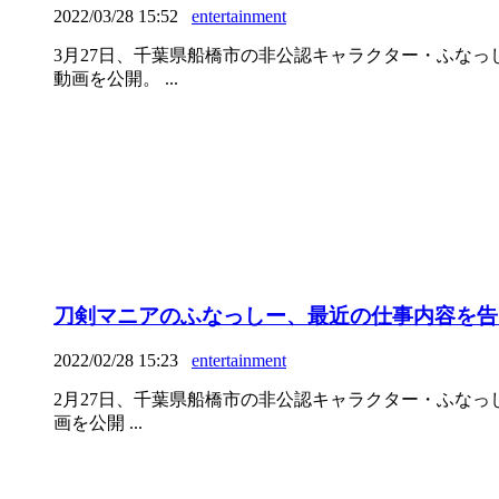
2022/03/28 15:52
entertainment
3月27日、千葉県船橋市の非公認キャラクター・ふなっしーの
動画を公開。 ...
刀剣マニアのふなっしー、最近の仕事内容を告
2022/02/28 15:23
entertainment
2月27日、千葉県船橋市の非公認キャラクター・ふなっしーの
画を公開 ...