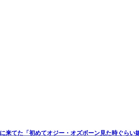
に来てた「初めてオジー・オズボーン見た時ぐらい