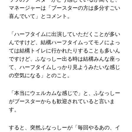
マネージャーは「ブースターの方は多分すごい
喜んでいて」とコメント。
「ハーフタイムに出演していただくことが多い
んですけど、結構ハーフタイムってモノによっ
ては結構トイレに行かれたりすることも多いん
ですけど、ふなっしー出る時は結構みんな座っ
て、ハーフタイムしっかり見ようみたいな感じ
の空気になる」とのこと。
「本当にウェルカムな感じで」と、ふなっしー
がブースターからも歓迎されていると言いま
す。
すると、突然ふなっしーが「毎回やるあの、イ