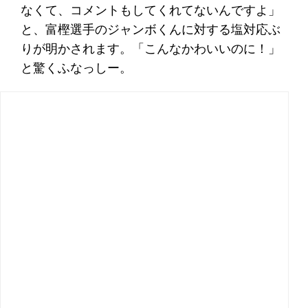
なくて、コメントもしてくれてないんですよ」
と、富樫選手のジャンボくんに対する塩対応ぶ
りが明かされます。「こんなかわいいのに！」
と驚くふなっしー。