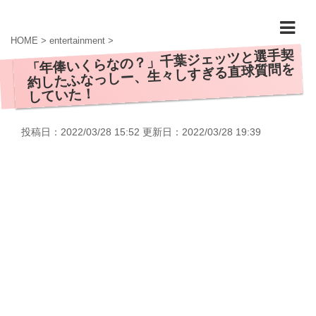
HOME
>
entertainment
>
「年俸いくらなの？」千葉ジェッツと選手契
約したふなっしー、生々しすぎる直球質問を
していた！
投稿日：2022/03/28 15:52 更新日：
2022/03/28 19:39