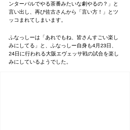
ンターバルでやる茶番みたいな劇やるの？」と
言い出し、再び佐古さんから「言い方！」とツ
ッコまれてしまいます。
ふなっしーは「あれでもね、皆さんすごい楽し
みにしてる」と、ふなっしー自身も4月23日、
24日に行われる大阪エヴェッサ戦の試合を楽し
みにしているようでした。