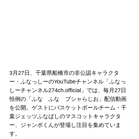
3月27日、千葉県船橋市の非公認キャラクタ
ー・ふなっしーのYouTubeチャンネル「ふなっ
しーチャンネル274ch.official」では、毎月27日
恒例の「ふな ふな ブシャらじお」配信動画
を公開。ゲストにバスケットボールチーム・千
葉ジェッツふなばしのマスコットキャラクタ
ー、ジャンボくんが登場し注目を集めていま
す。