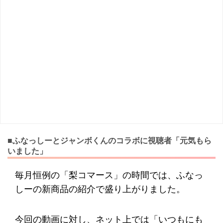
■ふなっしーとジャンボくんのコラボに視聴者「元気もら
いました」
毎月恒例の「梨コマース」の時間では、ふなっ
しーの新商品の紹介で盛り上がりました。
今回の動画に対し、ネット上では「いつもにも