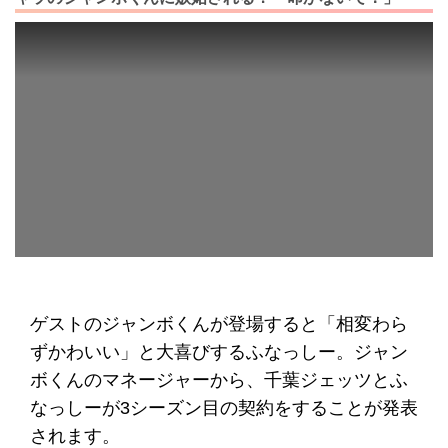
ゲストのジャンボくんが登場すると「相変わら
ずかわいい」と大喜びするふなっしー。ジャン
ボくんのマネージャーから、千葉ジェッツとふ
なっしーが3シーズン目の契約をすることが発表
されます。