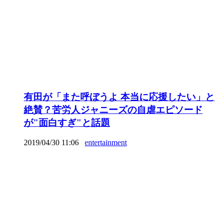
有田が「また呼ぼうよ 本当に応援したい」と
絶賛？苦労人ジャニーズの自虐エピソード
が"面白すぎ"と話題
2019/04/30 11:06
entertainment