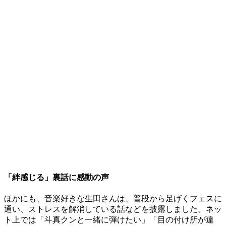
「絆感じる」裏話に感動の声
ほかにも、音楽好きな生田さんは、普段から足げくフェスに
通い、ストレスを解消している話などを披露しました。ネッ
ト上では「斗真クンと一緒に弾けたい」「目の付け所が違