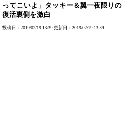
ってこいよ」タッキー＆翼一夜限りの
復活裏側を激白
投稿日：2019/02/19 13:39 更新日：
2019/02/19 13:39