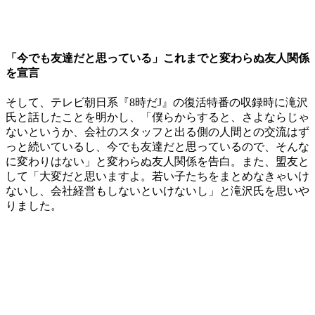
「今でも友達だと思っている」これまでと変わらぬ友人関係
を宣言
そして、テレビ朝日系『8時だJ』の復活特番の収録時に滝沢
氏と話したことを明かし、「僕らからすると、さよならじゃ
ないというか、会社のスタッフと出る側の人間との交流はず
っと続いているし、今でも友達だと思っているので、そんな
に変わりはない」と変わらぬ友人関係を告白。また、盟友と
して「大変だと思いますよ。若い子たちをまとめなきゃいけ
ないし、会社経営もしないといけないし」と滝沢氏を思いや
りました。