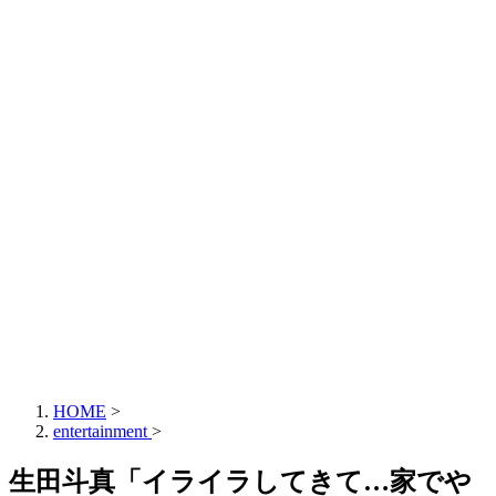
HOME
>
entertainment
>
生田斗真「イライラしてきて…家でや