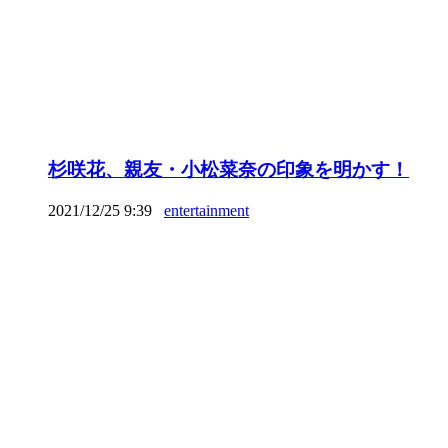
杉咲花、親友・小松菜奈の印象を明かす！
2021/12/25 9:39
entertainment