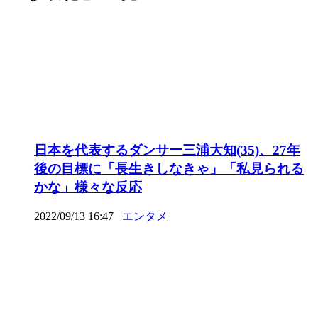
日本を代表するダンサー三浦大知(35)、27年
後の目標に「長生きしなきゃ」「私見られる
かな」様々な反応
2022/09/13 16:47
エンタメ