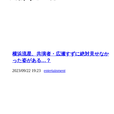
横浜流星、共演者・広瀬すずに絶対見せなか
った姿がある…？
2023/09/22 19:23
entertainment