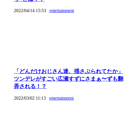
2022/04/14 15:53
entertainment
「どんだけおじさん達、揺さぶられてたか」
ツンデレがすごい広瀬すずにさまぁ〜ずも翻
弄される！？
2022/03/02 11:13
entertainment