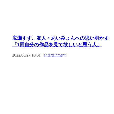
広瀬すず、友人・あいみょんへの思い明かす
「1回自分の作品を見て欲しいと思う人」
2022/06/27 10:51
entertainment