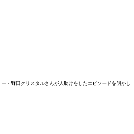
リー・野田クリスタルさんが人助けをしたエピソードを明かし