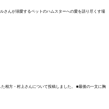
タルさんが溺愛するペットのハムスターへの愛を語り尽くす場
告した相方・村上さんについて投稿しました。 ■最後の一文に胸