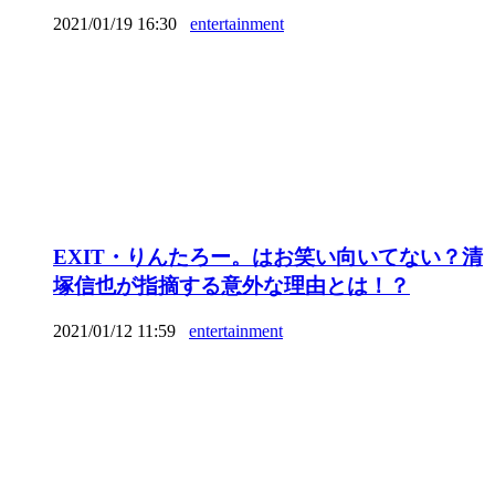
2021/01/19 16:30
entertainment
EXIT・りんたろー。はお笑い向いてない？清
塚信也が指摘する意外な理由とは！？
2021/01/12 11:59
entertainment