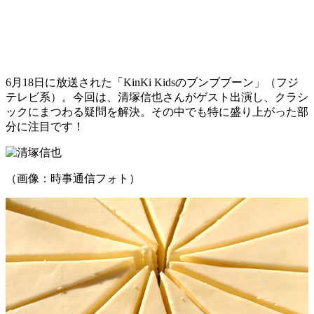
6月18日に放送された「KinKi Kidsのブンブブーン」（フジ
テレビ系）。今回は、清塚信也さんがゲスト出演し、クラシ
ックにまつわる疑問を解決。その中でも特に盛り上がった部
分に注目です！
（画像：時事通信フォト）