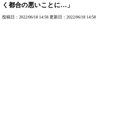
く都合の悪いことに…」
投稿日：2022/06/18 14:58 更新日：
2022/06/18 14:58