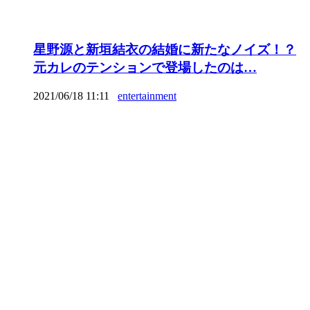
星野源と新垣結衣の結婚に新たなノイズ！？
元カレのテンションで登場したのは…
2021/06/18 11:11
entertainment