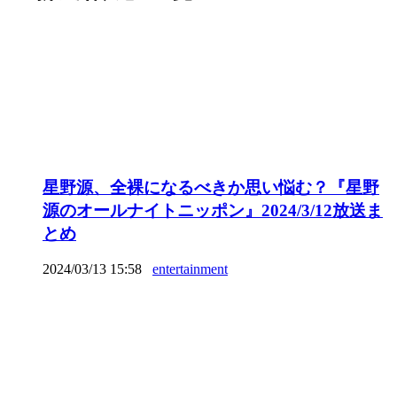
星野源、全裸になるべきか思い悩む？『星野
源のオールナイトニッポン』2024/3/12放送ま
とめ
2024/03/13 15:58
entertainment