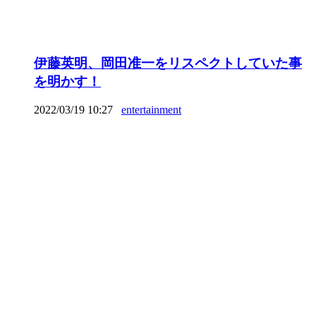
伊藤英明、岡田准一をリスペクトしていた事
を明かす！
2022/03/19 10:27
entertainment