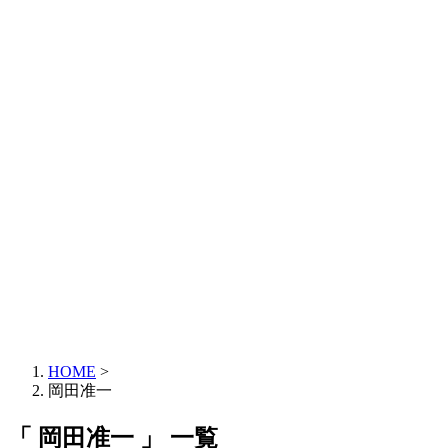
HOME
>
岡田准一
「 岡田准一 」 一覧