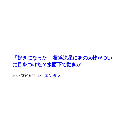
「好きになった」 横浜流星にあの人物がつい
に目をつけた？水面下で動きが…
2023/05/16 11:28
エンタメ