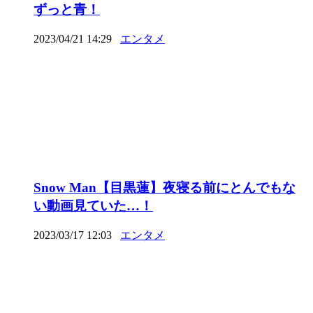
ずっと青！
2023/04/21 14:29
エンタメ
Snow Man【目黒蓮】夜寝る前にとんでもな
い動画見ていた…！
2023/03/17 12:03
エンタメ