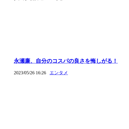
永瀬廉、自分のコスパの良さを悔しがる！
2023/05/26 16:26
エンタメ