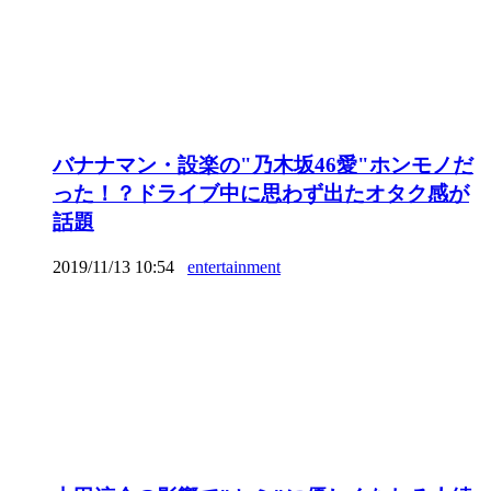
バナナマン・設楽の"乃木坂46愛"ホンモノだ
った！？ドライブ中に思わず出たオタク感が
話題
2019/11/13 10:54
entertainment