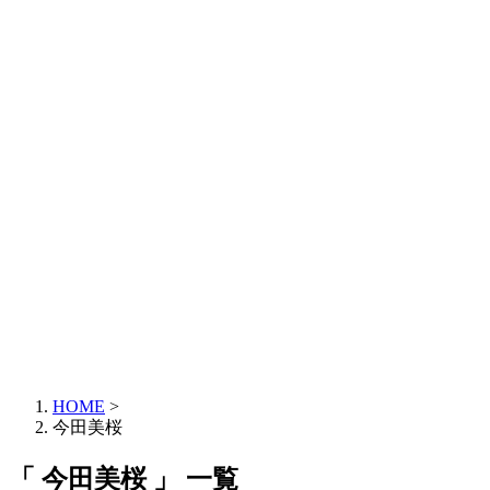
HOME
>
今田美桜
「 今田美桜 」 一覧