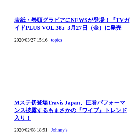
表紙・巻頭グラビアにNEWSが登場！『TVガ
イドPLUS VOL.38』3月27日（金）に発売
2020/03/27 15:16
topics
Mステ初登場Travis Japan、圧巻パフォーマ
ンス披露するもまさかの『ワイプ』トレンド
入り！
2020/02/08 18:51
Johnny's