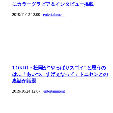
にカラーグラビア＆インタビュー掲載
2019/11/12 12:00
entertainment
TOKIO・松岡が"やっぱりスゴイ"と思うの
は…「あいつ、すげぇなって」トニセンとの
裏話が話題
2019/10/24 12:07
entertainment