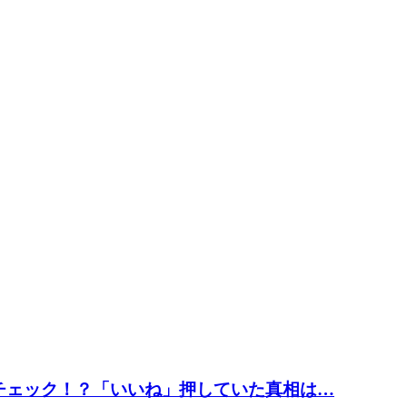
烈チェック！？「いいね」押していた真相は…