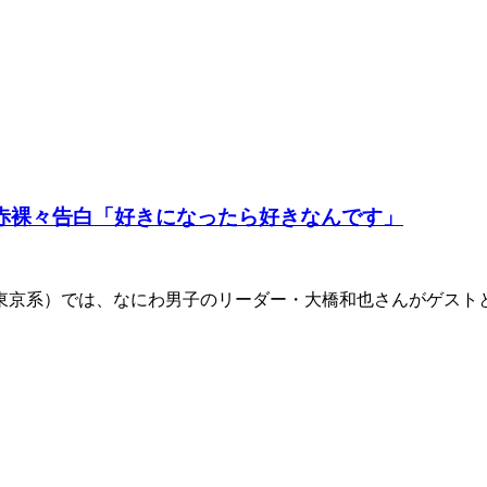
赤裸々告白「好きになったら好きなんです」
ビ東京系）では、なにわ男子のリーダー・大橋和也さんがゲスト