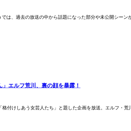
系) では、過去の放送の中から話題になった部分や未公開シー
ん」エルフ荒川、裏の顔を暴露！
、「格付けしあう女芸人たち」と題した企画を放送。エルフ・荒