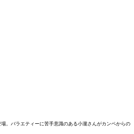
て登場。バラエティーに苦手意識のある小瀧さんがカンペからの