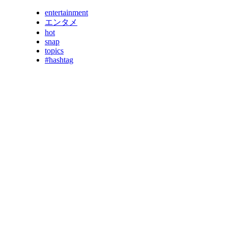
entertainment
エンタメ
hot
snap
topics
#hashtag