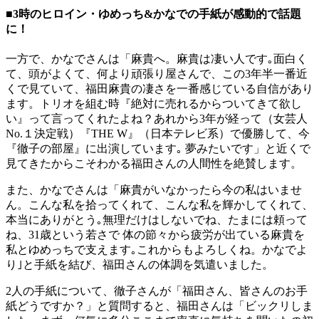
■3時のヒロイン・ゆめっち&かなでの手紙が感動的で話題
に！
一方で、かなでさんは「麻貴へ。麻貴は凄い人です｡面白く
て、頭がよくて、何より頑張り屋さんで、この3年半一番近
くで見ていて、福田麻貴の凄さを一番感じている自信があり
ます。トリオを組む時『絶対に売れるからついてきて欲し
い』って言ってくれたよね？あれから3年が経って（女芸人
No.１決定戦）『THE W』（日本テレビ系）で優勝して、今
『徹子の部屋』に出演しています｡ 夢みたいです」と近くで
見てきたからこそわかる福田さんの人間性を絶賛します。
また、かなでさんは「麻貴がいなかったら今の私はいませ
ん。こんな私を拾ってくれて、こんな私を輝かしてくれて、
本当にありがとう｡無理だけはしないでね、たまには頼って
ね、31歳という若さで 体の節々から疲労が出ている麻貴を
私とゆめっちで支えます｡これからもよろしくね。かなでよ
り｣と手紙を結び、福田さんの体調を気遣いました。
2人の手紙について、徹子さんが「福田さん、皆さんのお手
紙どうですか？」と質問すると、福田さんは「ビックリしま