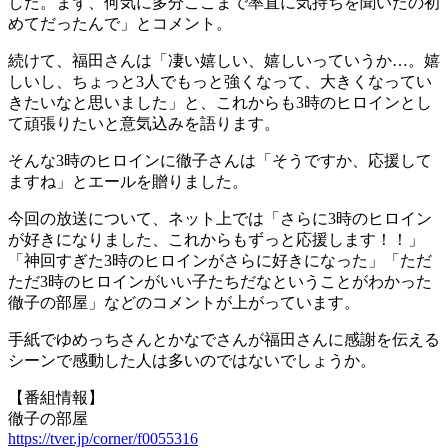
した。まず、何気に多分ここまで率直に気持ちを聞いたの初
めてだったんで」とコメント。
続けて、福田さんは「凄い嬉しい、嬉しいっていうか…。嬉
しいし、ちょっと3人でもっと強くなって、大きくなってい
きたいなと思いました」と、これからも3時のヒロインとし
て頑張りたいと意気込みを語ります。
そんな3時のヒロインに徹子さんは「そうですか、応援して
ますね」とエールを贈りました。
今回の放送について、ネット上では「さらに3時のヒロイン
が好きになりました、これからもずっと応援します！！」
「神回すぎた3時のヒロインがさらに好きになった」「ただ
ただ3時のヒロインがいい子たちだなということがわかった
徹子の部屋」などのコメントが上がっています。
手紙でゆめっちさんとかなでさんが福田さんに感謝を伝える
シーンで感動した人は多いのではないでしょうか。
【番組情報】
徹子の部屋
https://tver.jp/corner/f0055316