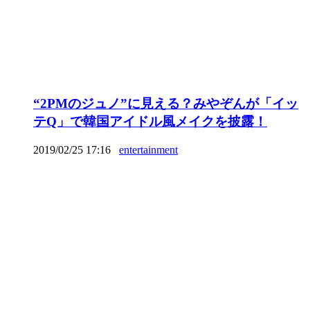
“2PMのジュノ”に見える？みやぞんが「イッ
テQ」で韓国アイドル風メイクを披露！
2019/02/25 17:16
entertainment