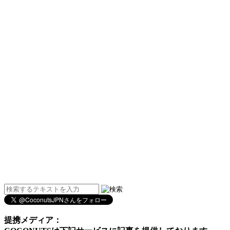
提携メディア：