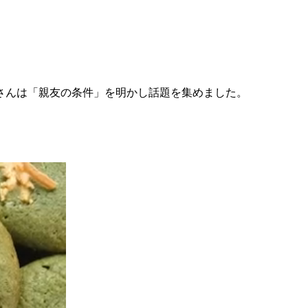
辺さんは「親友の条件」を明かし話題を集めました。