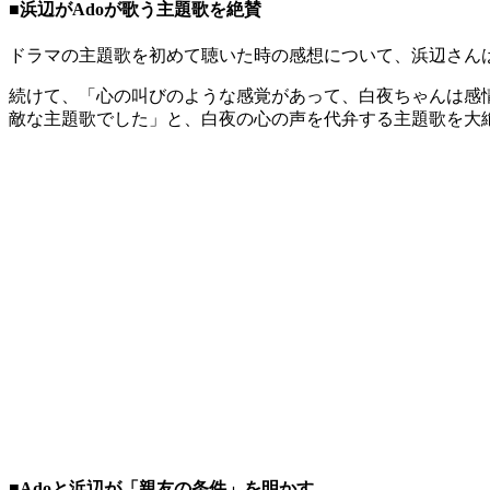
■浜辺がAdoが歌う主題歌を絶賛
ドラマの主題歌を初めて聴いた時の感想について、浜辺さん
続けて、「心の叫びのような感覚があって、白夜ちゃんは感
敵な主題歌でした」と、白夜の心の声を代弁する主題歌を大
■Adoと浜辺が「親友の条件」を明かす