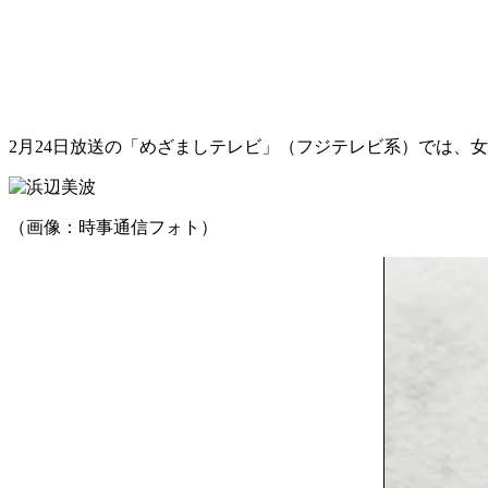
2月24日放送の「めざましテレビ」（フジテレビ系）では、
（画像：時事通信フォト）