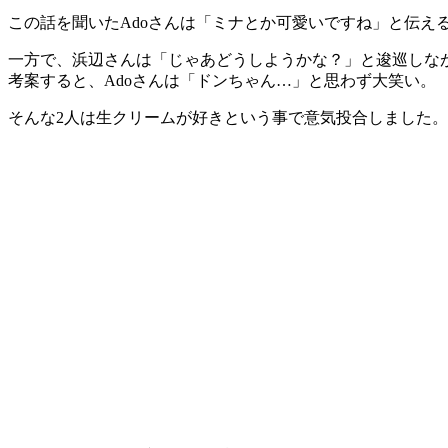
この話を聞いたAdoさんは「ミナとか可愛いですね」と伝
一方で、浜辺さんは「じゃあどうしようかな？」と逡巡しなが
考案すると、Adoさんは「ドンちゃん…」と思わず大笑い。
そんな2人は生クリームが好きという事で意気投合しました。