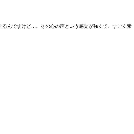
するんですけど…。その心の声という感覚が強くて、すごく素