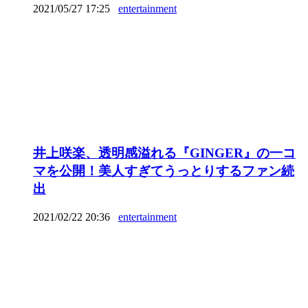
2021/05/27 17:25
entertainment
井上咲楽、透明感溢れる『GINGER』の一コ
マを公開！美人すぎてうっとりするファン続
出
2021/02/22 20:36
entertainment