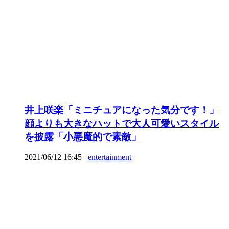
井上咲楽「ミニチュアになった気分です！」
顔よりも大きなハットで大人可愛いスタイル
を披露「小悪魔的で素敵」
2021/06/12 16:45
entertainment