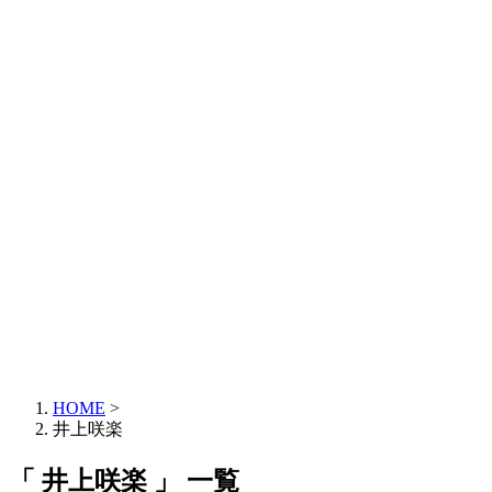
HOME
>
井上咲楽
「 井上咲楽 」 一覧