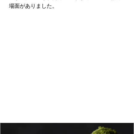
場面がありました。