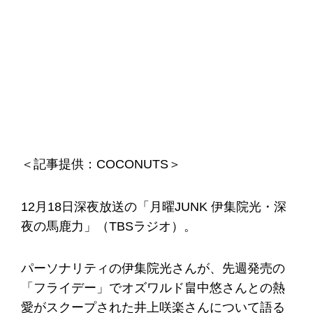
＜記事提供：COCONUTS＞
12月18日深夜放送の「月曜JUNK 伊集院光・深
夜の馬鹿力」（TBSラジオ）。
パーソナリティの伊集院光さんが、先週発売の
「フライデー」でオズワルド畠中悠さんとの熱
愛がスクープされた井上咲楽さんについて語る