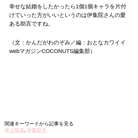
幸せな結婚をしたかったら1個1個キャラを片付
けていった方がいいというのは伊集院さんの愛
ある助言ですね。
（文：かんだがわのぞみ／編：おとなカワイイ
webマガジンCOCONUTS編集部）
関連キーワードから記事を見る
井上咲楽
,
伊集院光