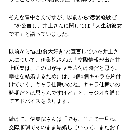
そんな畠中さんですが、以前から“恋愛経験ゼ
ロ”を公言し、井上さんに関しては「人生初彼女
です」と語っていました。
以前から“昆虫食大好き”と宣言していた井上さ
んについて、伊集院さんは「交際情報が出た井
上咲楽は、この辺がキャラ片付け時だと思う。
幸せな結婚するためには、1個1個キャラを片付
けていく、キャラ仕舞いのね。キャラ仕舞いの
時期だとは思うんですけど」と、ラジオを通じ
てアドバイスを送ります。
続けて、伊集院さんは「でも、ここで一旦ね、
交際順調でそのまま結婚していって、またお子