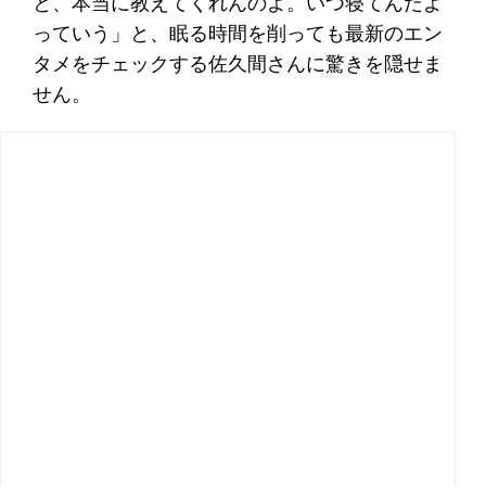
と、本当に教えてくれんのよ。いつ寝てんだよ
っていう」と、眠る時間を削っても最新のエン
タメをチェックする佐久間さんに驚きを隠せま
せん。