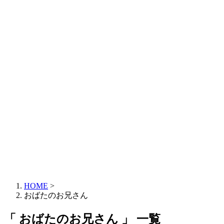
HOME
>
おばたのお兄さん
「 おばたのお兄さん 」 一覧