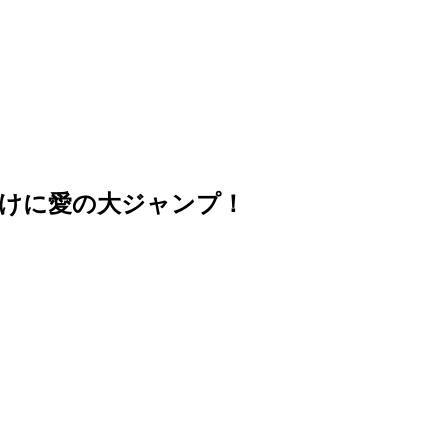
けに愛の大ジャンプ！