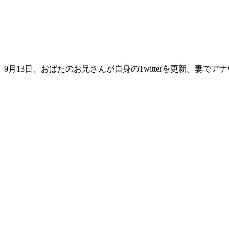
9月13日、おばたのお兄さんが自身のTwitterを更新。妻