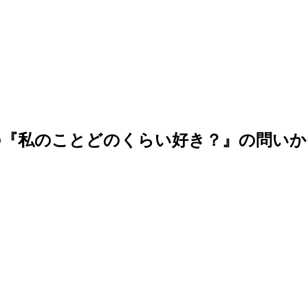
の『私のことどのくらい好き？』の問いか