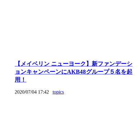
【メイベリン ニューヨーク】新ファンデーシ
ョンキャンペーンにAKB48グループ５名を起
用！
2020/07/04 17:42
topics