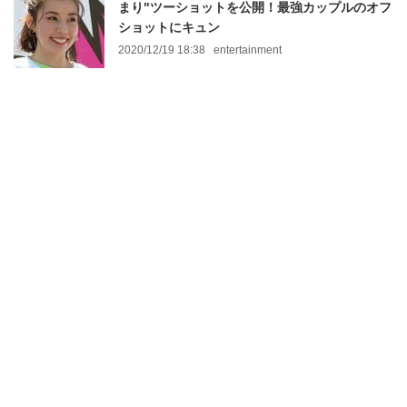
まり"ツーショットを公開！最強カップルのオフ
ショットにキュン
2020/12/19 18:38
entertainment