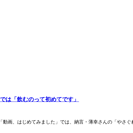
事では「飲むのって初めてです」
ンネル「動画、はじめてみました」では、納言・薄幸さんの「や