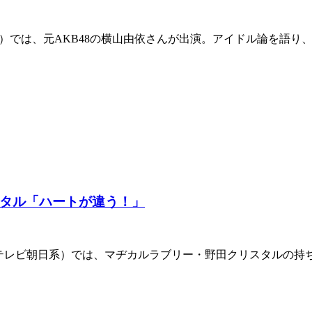
日）では、元AKB48の横山由依さんが出演。アイドル論を語り、
タル「ハートが違う！」
」（テレビ朝日系）では、マヂカルラブリー・野田クリスタルの