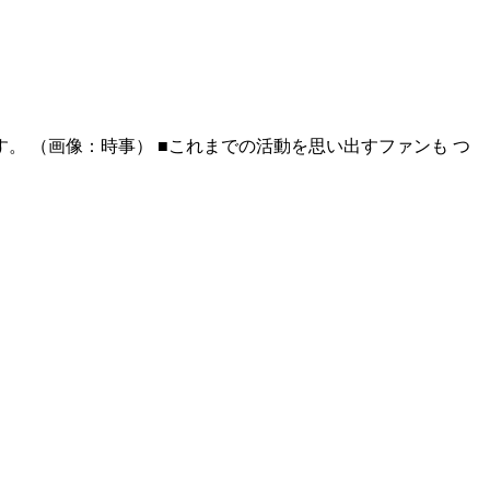
ます。 （画像：時事） ■これまでの活動を思い出すファンも つ