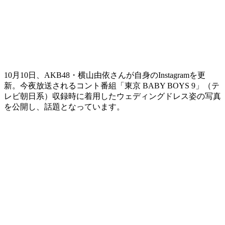
10月10日、AKB48・横山由依さんが自身のInstagramを更
新。今夜放送されるコント番組「東京 BABY BOYS 9」（テ
レビ朝日系）収録時に着用したウェディングドレス姿の写真
を公開し、話題となっています。