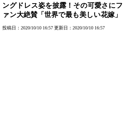
ングドレス姿を披露！その可愛さにフ
ァン大絶賛「世界で最も美しい花嫁」
投稿日：2020/10/10 16:57 更新日：
2020/10/10 16:57