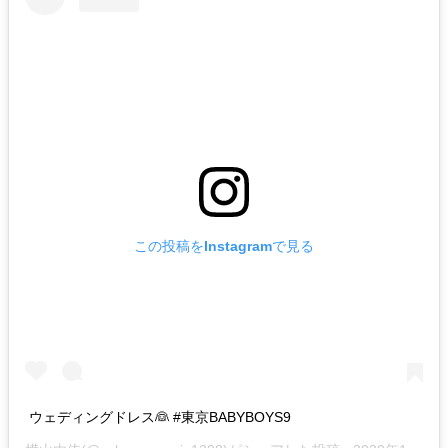
この投稿をInstagramで見る
ウェディングドレス👰 #東京BABYBOYS9