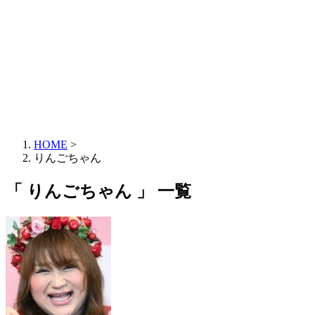
HOME
>
りんごちゃん
「 りんごちゃん 」 一覧