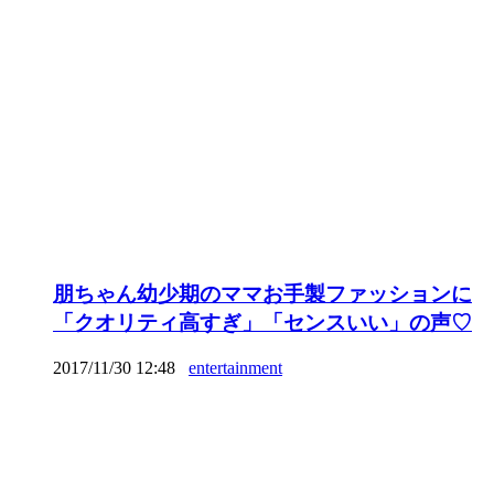
朋ちゃん幼少期のママお手製ファッションに
「クオリティ高すぎ」「センスいい」の声♡
2017/11/30 12:48
entertainment