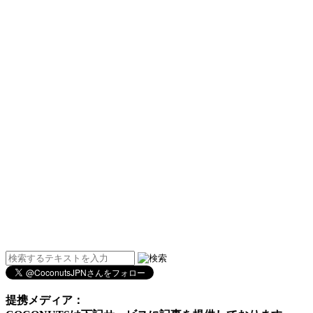
提携メディア：