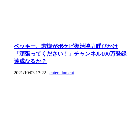
ベッキー、若槻がポケビ復活協力呼びかけ
「頑張ってください！」チャンネル100万登録
達成なるか？
2021/10/03 13:22
entertainment