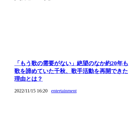
「もう歌の需要がない」絶望のなか約20年も
歌を諦めていた千秋、歌手活動を再開できた
理由とは？
2022/11/15 16:20
entertainment