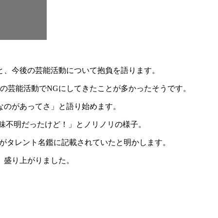
」と、今後の芸能活動について抱負を語ります。
の芸能活動でNGにしてきたことが多かったそうです。
なのがあってさ」と語り始めます。
味不明だったけど！」とノリノリの様子。
情報がタレント名鑑に記載されていたと明かします。
、盛り上がりました。