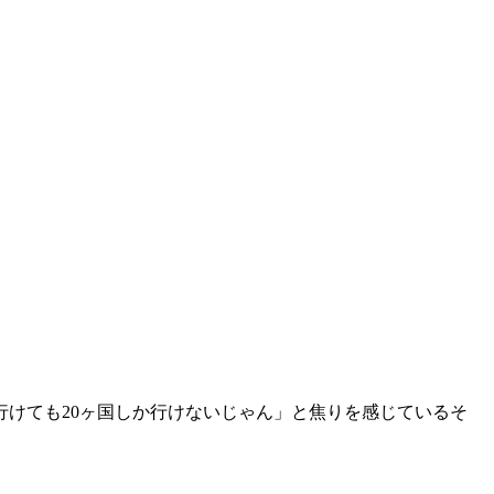
行けても20ヶ国しか行けないじゃん」と焦りを感じているそ