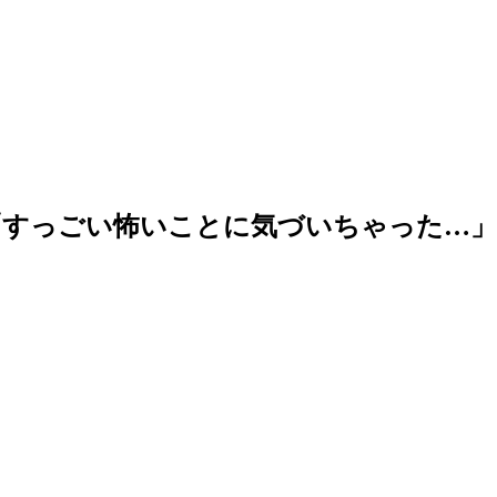
「すっごい怖いことに気づいちゃった…」