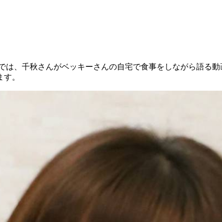
Tube』では、千秋さんがベッキーさんの自宅で食事をしながら
ます。