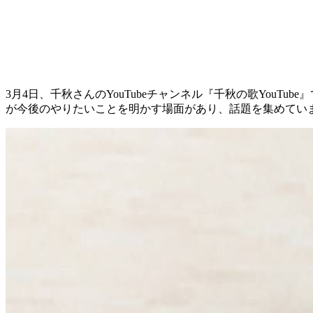
3月4日、千秋さんのYouTubeチャンネル『千秋の歌You
が今後のやりたいことを明かす場面があり、話題を集めてい