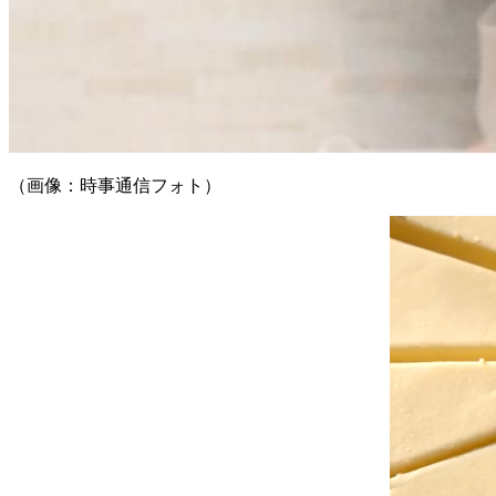
（画像：時事通信フォト）