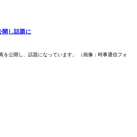
公開し話題に
の写真を公開し、話題になっています。 （画像：時事通信フォ