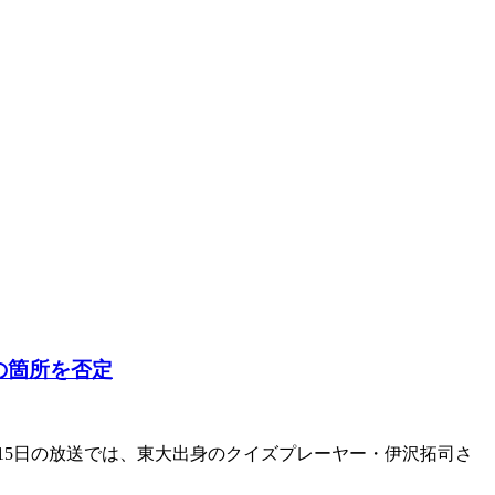
の箇所を否定
15日の放送では、東大出身のクイズプレーヤー・伊沢拓司さ