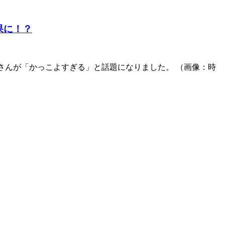
果に！？
いる佐藤さんが「かっこよすぎる」と話題になりました。 （画像：時