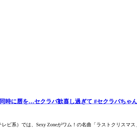
同時に唇を…セクラバ歓喜し過ぎて #セクラバちゃん
（フジテレビ系）では、Sexy Zoneがワム！の名曲「ラストクリ