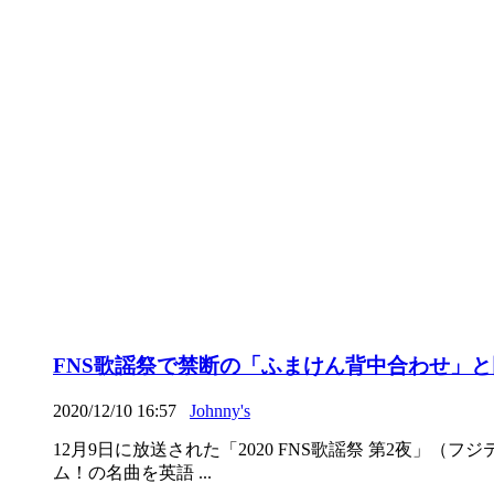
FNS歌謡祭で禁断の「ふまけん背中合わせ」と
2020/12/10 16:57
Johnny's
12月9日に放送された「2020 FNS歌謡祭 第2夜」
ム！の名曲を英語 ...