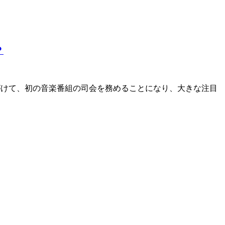
？
主演に先がけて、初の音楽番組の司会を務めることになり、大きな注目