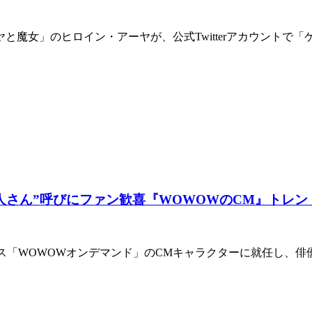
魔女」のヒロイン・アーヤが、公式Twitterアカウントで「ケ
人さん”呼びにファン歓喜『WOWOWのCM』トレン
サービス「WOWOWオンデマンド」のCMキャラクターに就任し