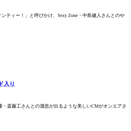
ンティー！」と呼びかけ、Sexy Zone・中島健人さんとのや
ド入り
、俳優・斎藤工さんとの溜息が出るような美しいCMがオンエアさ