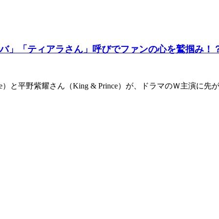
バ」「ティアラさん」呼びでファンの心を鷲掴み！
ne）と平野紫耀さん（King & Prince）が、ドラマのＷ