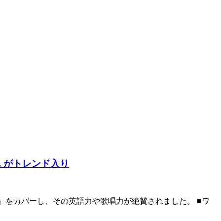
 がトレンド入り
スマス」をカバーし、その英語力や歌唱力が絶賛されました。 ■ワ