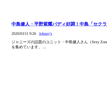
中島健人・平野紫耀バディ好調！中島「セクラ
2020/03/11 9:26
Johnny's
ジャニーズの話題のユニット・中島健人さん（Sexy Zo
を集めています。 ...