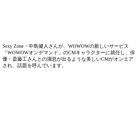
Sexy Zone・中島健人さんが、WOWOWの新しいサービス
「WOWOWオンデマンド」のCMキャラクターに就任し、俳
優・斎藤工さんとの溜息が出るような美しいCMがオンエア
され、話題を呼んでいます。