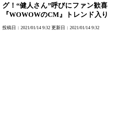
グ！“健人さん”呼びにファン歓喜
『WOWOWのCM』トレンド入り
投稿日：2021/01/14 9:32 更新日：
2021/01/14 9:32