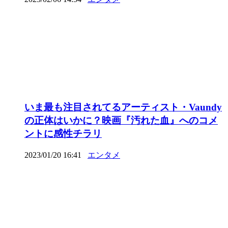
いま最も注目されてるアーティスト・Vaundy
の正体はいかに？映画『汚れた血』へのコメ
ントに感性チラリ
2023/01/20 16:41
エンタメ