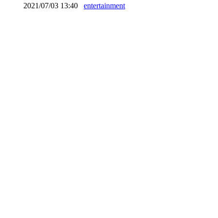
2021/07/03 13:40
entertainment