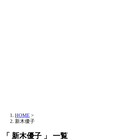
HOME
>
新木優子
「 新木優子 」 一覧