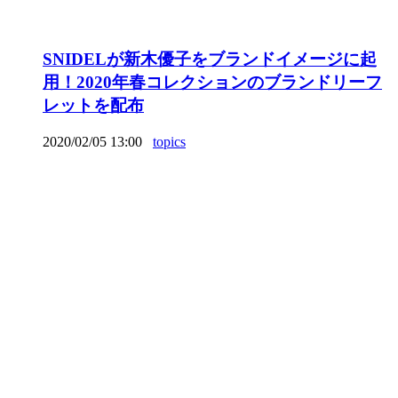
SNIDELが新木優子をブランドイメージに起
用！2020年春コレクションのブランドリーフ
レットを配布
2020/02/05 13:00
topics