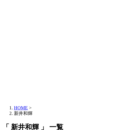
HOME
>
新井和輝
「 新井和輝 」 一覧