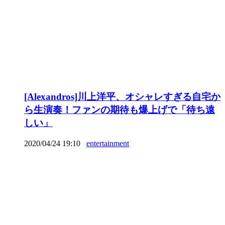
[Alexandros]川上洋平、オシャレすぎる自宅か
ら生演奏！ファンの期待も爆上げで「待ち遠
しい」
2020/04/24 19:10
entertainment