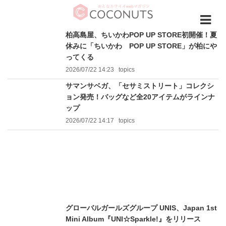
柏高島屋、ちいかわPOP UP STORE初開催！夏
休みに「ちいかわ POP UP STORE」が柏にや
ってくる
2026/07/22 14:23
topics
サマンサベガ、「セサミストリート」コレクシ
ョン発売！バッグなど全20アイテムがラインナ
ップ
2026/07/22 14:17
topics
グローバルガールズグループ UNIS、Japan 1st
Mini Album『UNI☆Sparkle!』をリリース