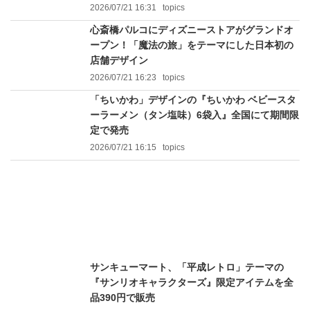
2026/07/21 16:31
topics
心斎橋パルコにディズニーストアがグランドオ
ープン！「魔法の旅」をテーマにした日本初の
店舗デザイン
2026/07/21 16:23
topics
「ちいかわ」デザインの『ちいかわ ベビースタ
ーラーメン（タン塩味）6袋入』全国にて期間限
定で発売
2026/07/21 16:15
topics
サンキューマート、「平成レトロ」テーマの
『サンリオキャラクターズ』限定アイテムを全
品390円で販売