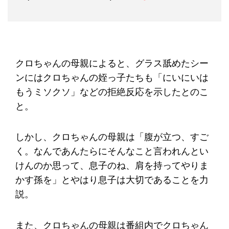
クロちゃんの母親によると、グラス舐めたシー
ンにはクロちゃんの姪っ子たちも「にいにいは
もうミソクソ」などの拒絶反応を示したとのこ
と。
しかし、クロちゃんの母親は「腹が立つ、すご
く。なんであんたらにそんなこと言われんとい
けんのか思って、息子のね、肩を持ってやりま
かす孫を」とやはり息子は大切であることを力
説。
また、クロちゃんの母親は番組内でクロちゃん