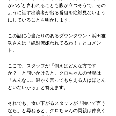
がハゲと言われることも腹が立つそうで、その
ように話す出演者が出る番組を絶対見ないよう
にしていることを明かします。
この話に心当たりのあるダウンタウン・浜田雅
功さんは「絶対俺嫌われてるわ！」とコメン
ト。
ここで、スタッフが「例えばどんな方です
か？」と問いかけると、クロちゃんの母親は
「みんな…。温かく言ってもらえる人はほとん
どいないから」と答えます。
それでも、食い下がるスタッフが「強いて言う
なら」と尋ねると、クロちゃんの両親は仲良く