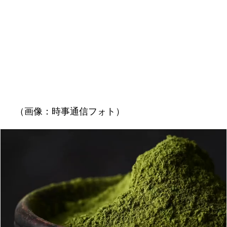
（画像：時事通信フォト）