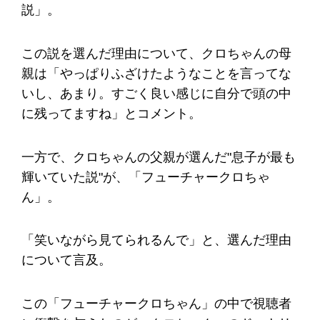
説」。
この説を選んだ理由について、クロちゃんの母
親は「やっぱりふざけたようなことを言ってな
いし、あまり。すごく良い感じに自分で頭の中
に残ってますね」とコメント。
一方で、クロちゃんの父親が選んだ"息子が最も
輝いていた説"が、「フューチャークロちゃ
ん」。
「笑いながら見てられるんで」と、選んだ理由
について言及。
この「フューチャークロちゃん」の中で視聴者