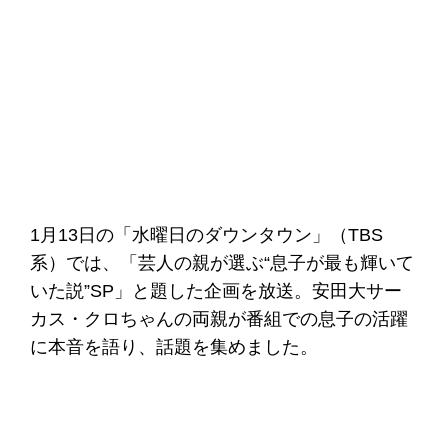
1月13日の「水曜日のダウンタウン」（TBS
系）では、「芸人の親が選ぶ“息子が最も輝いて
いた説”SP」と題した企画を放送。安田大サー
カス・クロちゃんの両親が番組での息子の活躍
に本音を語り、話題を集めました。