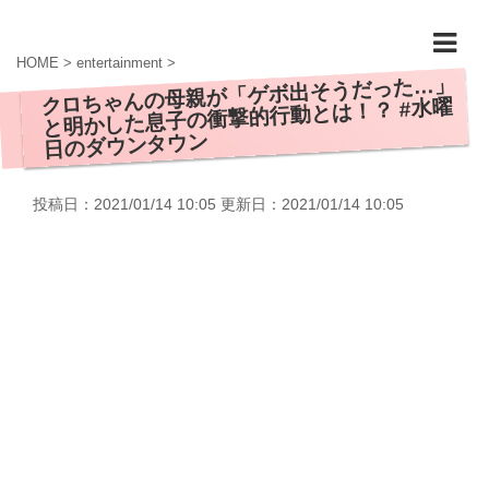
HOME
>
entertainment
>
クロちゃんの母親が「ゲボ出そうだった…」
と明かした息子の衝撃的行動とは！？ #水曜
日のダウンタウン
投稿日：2021/01/14 10:05 更新日：
2021/01/14 10:05