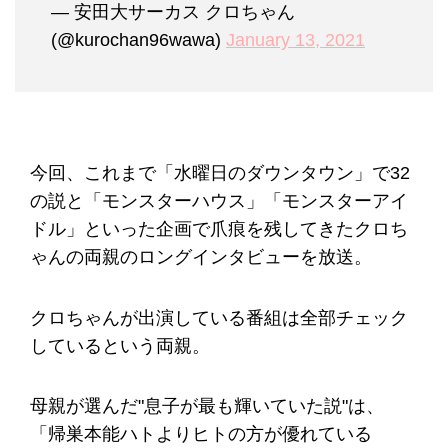
— 安田大サーカス クロちゃん
(@kurochan96wawa)
January 13, 2021
今回、これまで「水曜日のダウンタウン」で32
の説と「モンスターハウス」「モンスターアイ
ドル」といった企画で爪痕を残してきたクロち
ゃんの両親のロングインタビューを放送。
クロちゃんが出演している番組は全部チェック
しているという両親。
母親が選んだ"息子が最も輝いていた説"は、
「帰巣本能ハトよりヒトの方が優れている