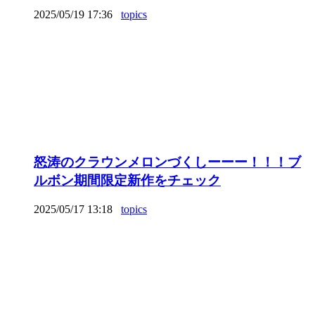
2025/05/19 17:36
topics
怒涛のクラウンメロンづくしーーー！！！ブ
ルボン期間限定新作をチェック
2025/05/17 13:18
topics