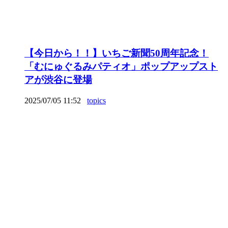
【今日から！！】いちご新聞50周年記念！
「むにゅぐるみパティオ」ポップアップスト
アが渋谷に登場
2025/07/05 11:52
topics