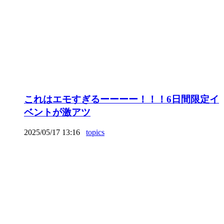
これはエモすぎるーーーー！！！6日間限定イ
ベントが激アツ
2025/05/17 13:16
topics