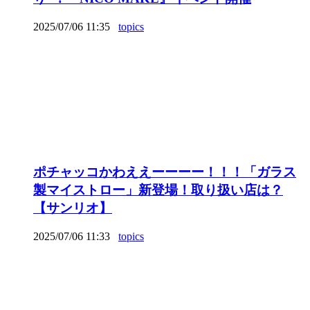
2025/07/06 11:35
topics
ポチャッコかわええーーーー！！！「ガラス
製マイストロー」新登場！取り扱い店は？
【サンリオ】
2025/07/06 11:33
topics