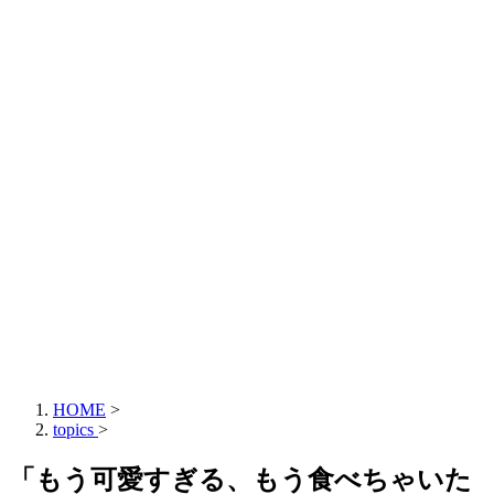
HOME
>
topics
>
「もう可愛すぎる、もう食べちゃいた