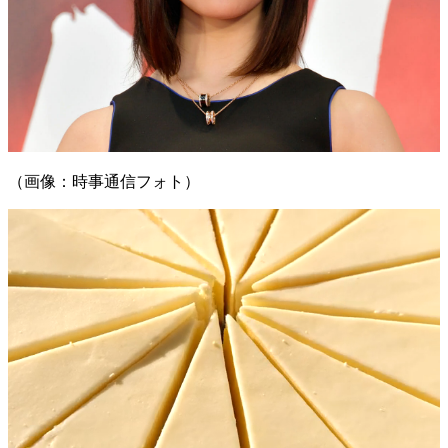
（画像：時事通信フォト）