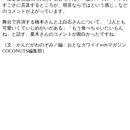
すごさに言及するところが、萌音ならではという感じ」など
のコメントが上がっています。
舞台で共演する橋本さんと上白石さんについて、「2人とも
可愛いくていじめがいがある」「もう食べちゃいたいもん
ね」と話す、夏木さんのコメントが面白かったですね。
（文：かんだがわのぞみ／編：おとなカワイイwebマガジン
COCONUTS編集部）