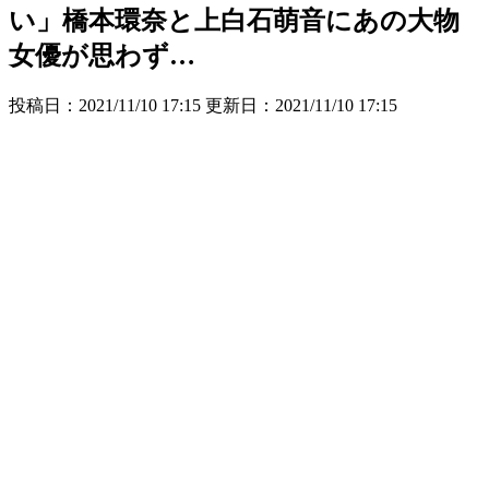
い」橋本環奈と上白石萌音にあの大物
女優が思わず…
投稿日：2021/11/10 17:15 更新日：
2021/11/10 17:15