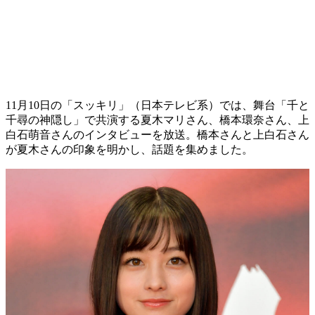
11月10日の「スッキリ」（日本テレビ系）では、舞台「千と
千尋の神隠し」で共演する夏木マリさん、橋本環奈さん、上
白石萌音さんのインタビューを放送。橋本さんと上白石さん
が夏木さんの印象を明かし、話題を集めました。