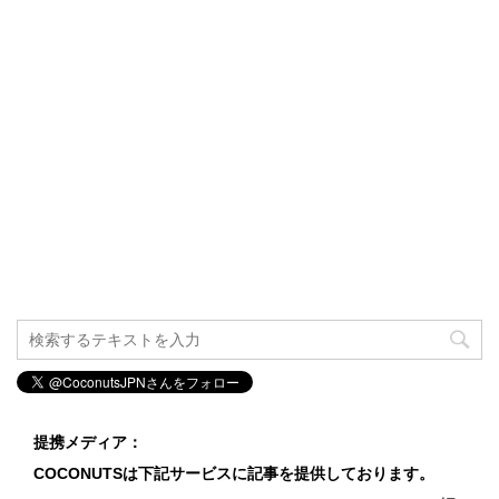
提携メディア：
COCONUTSは下記サービスに記事を提供しております。