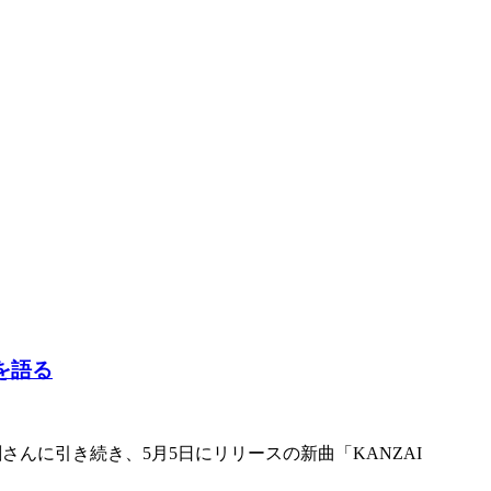
を語る
剛さんに引き続き、5月5日にリリースの新曲「KANZAI