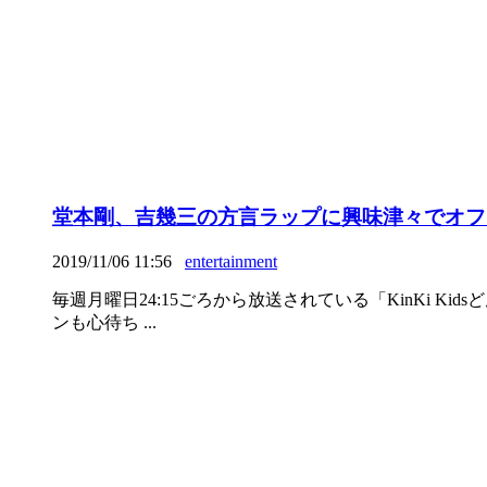
堂本剛、吉幾三の方言ラップに興味津々でオフ
2019/11/06 11:56
entertainment
毎週月曜日24:15ごろから放送されている「KinKi K
ンも心待ち ...