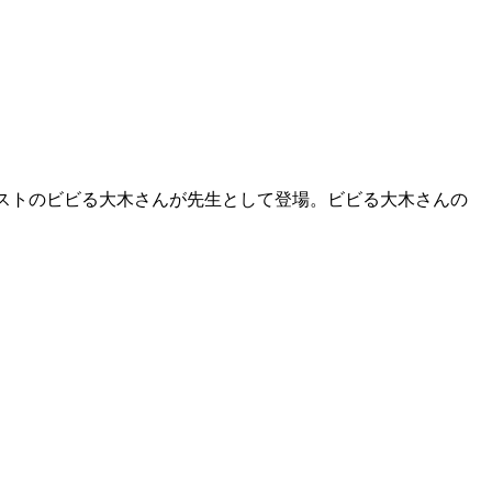
ンはゲストのビビる大木さんが先生として登場。ビビる大木さんの