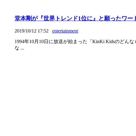
堂本剛が『世界トレンド1位に』と願ったワード
2019/10/12 17:52
entertainment
1994年10月10日に放送が始まった「KinKi Kids
な ...