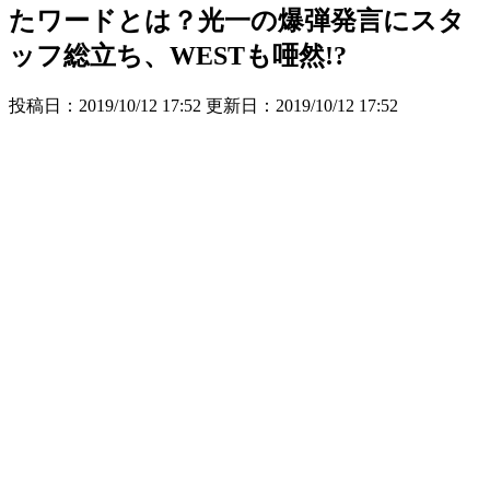
たワードとは？光一の爆弾発言にスタ
ッフ総立ち、WESTも唖然!?
投稿日：2019/10/12 17:52 更新日：
2019/10/12 17:52