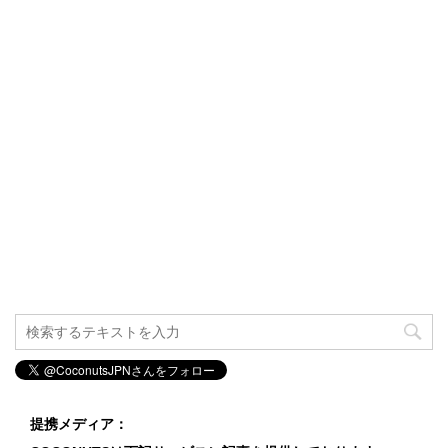
提携メディア：