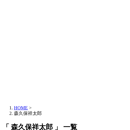
HOME
>
森久保祥太郎
「 森久保祥太郎 」 一覧