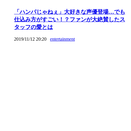
「ハンパじゃねぇ」大好きな声優登場…でも
仕込み方がすごい！？ファンが大絶賛したス
タッフの愛とは
2019/11/12 20:20
entertainment