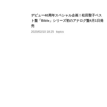
デビュー40周年スペシャル企画！松田聖子ベス
ト盤「Bible」シリーズ初のアナログ盤4月1日発
売
2020/02/10 18:25
topics